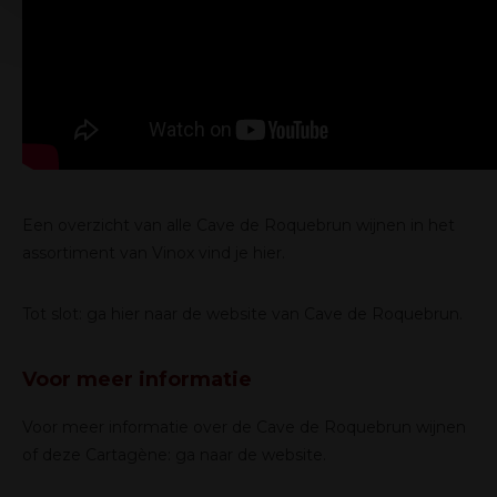
services.
Een overzicht van alle Cave de Roquebrun wijnen in het
assortiment van Vinox
vind je hier
.
Tot slot:
ga hier
naar de website van Cave de Roquebrun.
Voor meer informatie
Voor meer informatie over de Cave de Roquebrun wijnen
of deze Cartagène:
ga naar de website
.