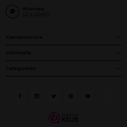
Whatsapp
+31 6 16048111
Klantenservice
Informatie
Categorieën