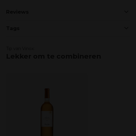
Reviews
Tags
Tip van Vinox:
Lekker om te combineren