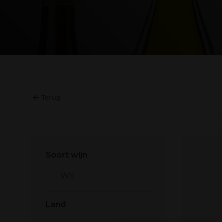
Terug
Soort wijn
Wit
Land