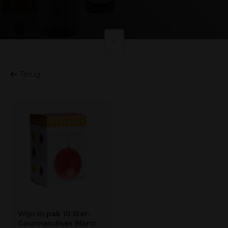
Terug
Wijn in pak 10 liter-
Gourmandises Blanc