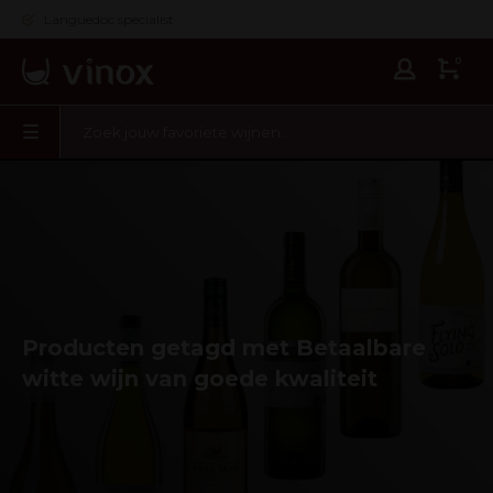
Languedoc specialist
0
Producten getagd met Betaalbare
witte wijn van goede kwaliteit