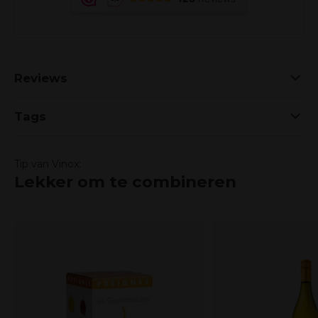
Reviews
Tags
Tip van Vinox:
Lekker om te combineren