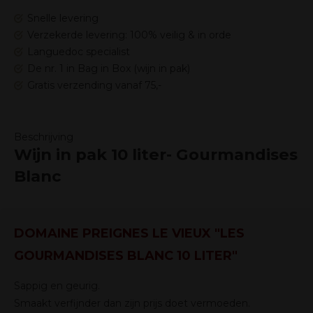
Snelle levering
Verzekerde levering: 100% veilig & in orde
Languedoc specialist
De nr. 1 in Bag in Box (wijn in pak)
Gratis verzending vanaf 75,-
Beschrijving
Wijn in pak 10 liter- Gourmandises
Blanc
DOMAINE PREIGNES LE VIEUX "LES
GOURMANDISES BLANC 10 LITER"
Sappig en geurig.
Smaakt verfijnder dan zijn prijs doet vermoeden.