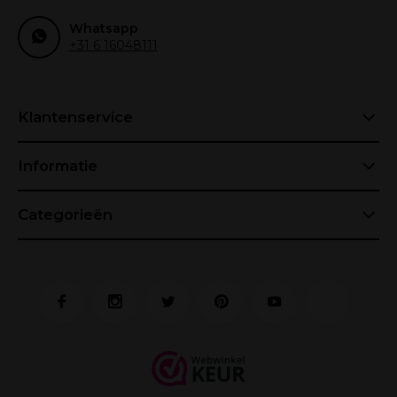
Whatsapp
+31 6 16048111
Klantenservice
Informatie
Categorieën