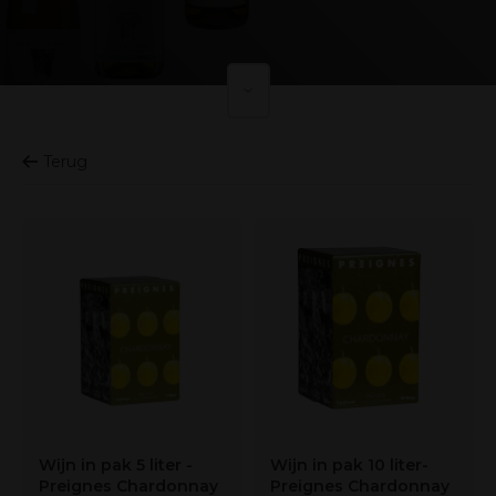
Terug
Wijn in pak 5 liter -
Wijn in pak 10 liter-
Preignes Chardonnay
Preignes Chardonnay