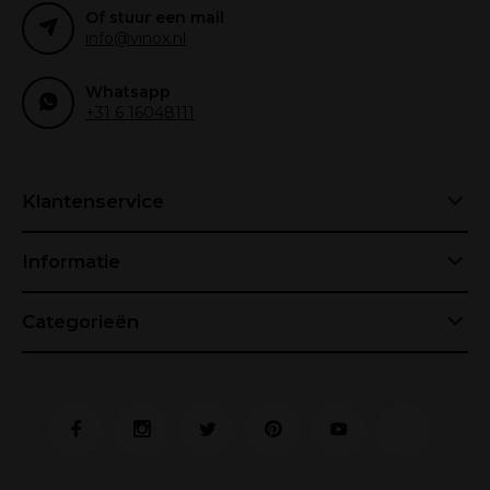
Of stuur een mail
info@vinox.nl
Whatsapp
+31 6 16048111
Klantenservice
Informatie
Categorieën