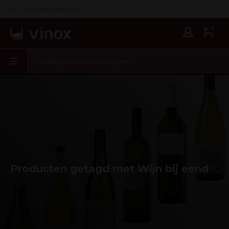
Languedoc specialist
0
Producten getagd met Wijn bij eend