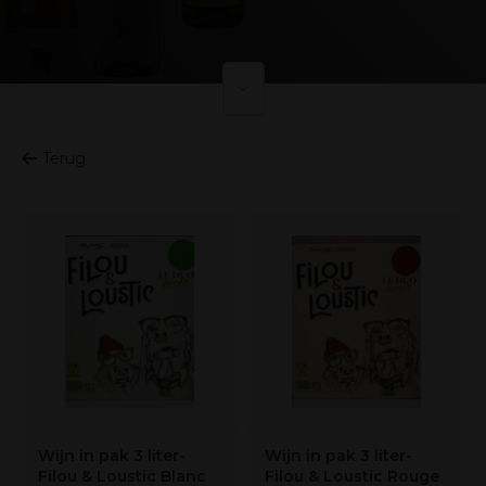
Terug
Wijn in pak 3 liter-
Wijn in pak 3 liter-
Filou & Loustic Blanc
Filou & Loustic Rouge