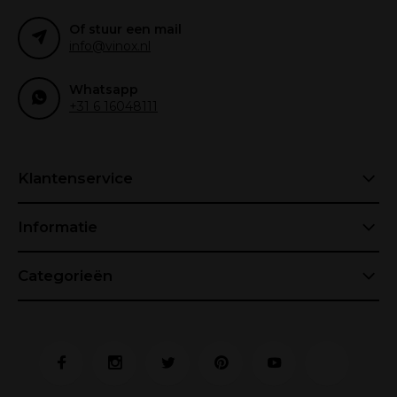
Of stuur een mail
info@vinox.nl
Whatsapp
+31 6 16048111
Klantenservice
Informatie
Categorieën