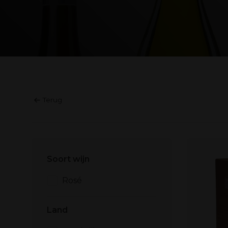
Terug
Soort wijn
Rosé
Land