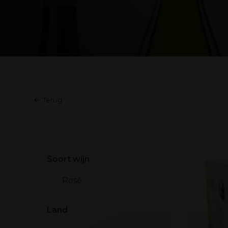
Terug
Soort wijn
Rosé
Land