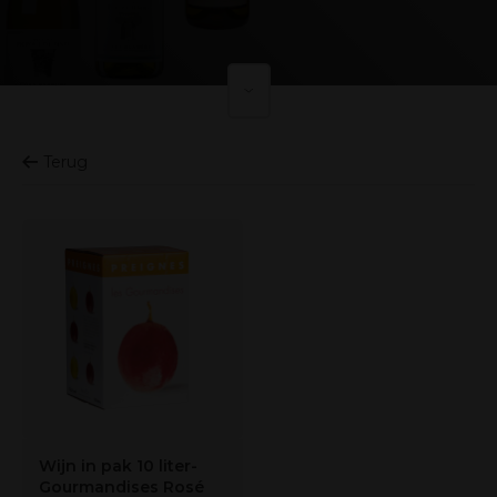
Terug
Wijn in pak 10 liter-
Gourmandises Rosé