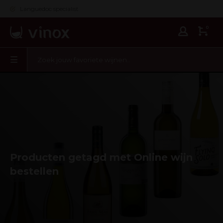
Languedoc specialist
0
Producten getagd met Online wijn
bestellen