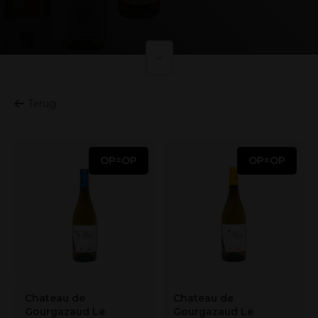
Terug
OP=OP
OP=OP
Chateau de
Chateau de
Gourgazaud Le
Gourgazaud Le