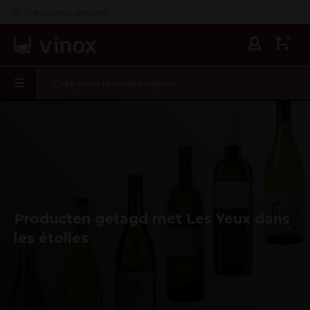
Languedoc specialist
0
Producten getagd met Les Yeux dans
les étoiles