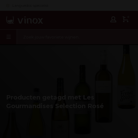
Languedoc specialist
0
Producten getagd met Les
Gourmandises Selection Rosé