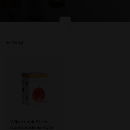
Terug
Wijn in pak 5 liter -
Gourmandises Rosé