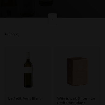
Terug
Le Petit Pont Blanc
Wijn in pak 5 liter - Le
Petit Pont Blanc