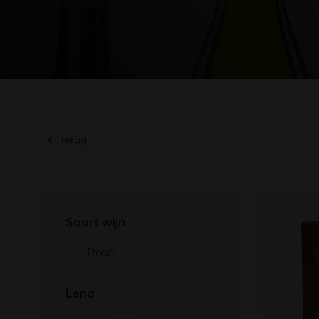
Terug
Soort wijn
Rosé
Land