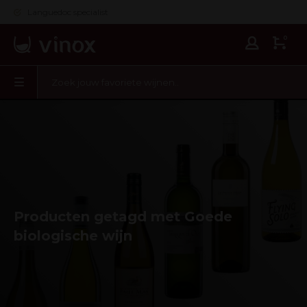
Languedoc specialist
0
Producten getagd met Goede
biologische wijn