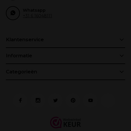
Whatsapp
+31 6 16048111
Klantenservice
Informatie
Categorieën