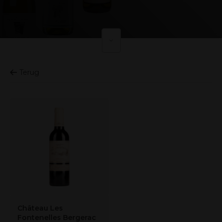
Terug
Château Les
Fontenelles Bergerac