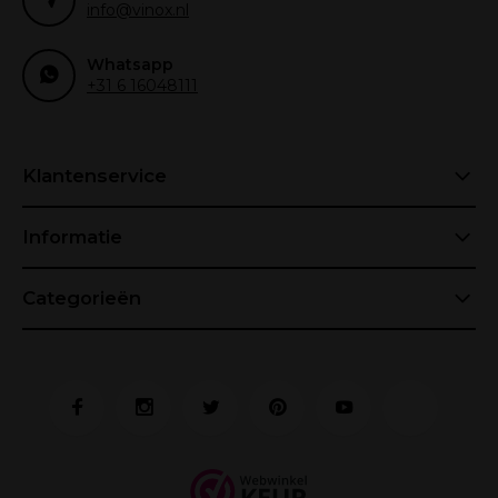
info@vinox.nl
Whatsapp
+31 6 16048111
Klantenservice
Informatie
Categorieën