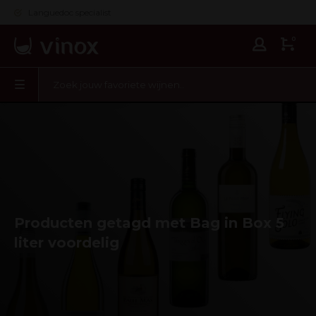
Languedoc specialist
0
Producten getagd met Bag in Box 5
liter voordelig