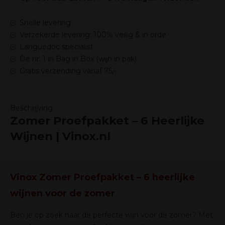
Snelle levering
Verzekerde levering: 100% veilig & in orde
Languedoc specialist
De nr. 1 in Bag in Box (wijn in pak)
Gratis verzending vanaf 75,-
Beschrijving
Zomer Proefpakket – 6 Heerlijke
Wijnen | Vinox.nl
Vinox Zomer Proefpakket – 6 heerlijke
wijnen voor de zomer
Ben je op zoek naar de perfecte wijn voor de zomer? Met