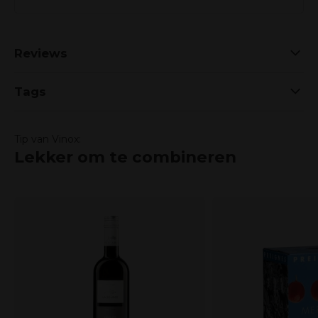
Reviews
Tags
Tip van Vinox:
Lekker om te combineren