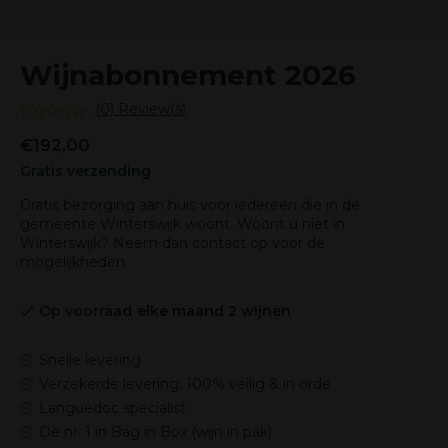
Wijnabonnement 2026
(0) Review(s)
€192,00
Gratis verzending
Gratis bezorging aan huis voor iedereen die in de
gemeente Winterswijk woont. Woont u niet in
Winterswijk? Neem dan contact op voor de
mogelijkheden.
Op voorraad
elke maand 2 wijnen
Snelle levering
Verzekerde levering: 100% veilig & in orde
Languedoc specialist
De nr. 1 in Bag in Box (wijn in pak)