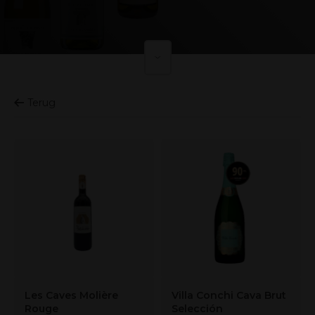
Terug
Les Caves Molière
Villa Conchi Cava Brut
Rouge
Selección