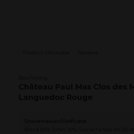
Product informatie
Reviews
Beschrijving
Château Paul Mas Clos des 
Languedoc Rouge
Druivenrassen/Vinificatie
Blend 85% Syrah, 10% Grenache Noir en 5% 