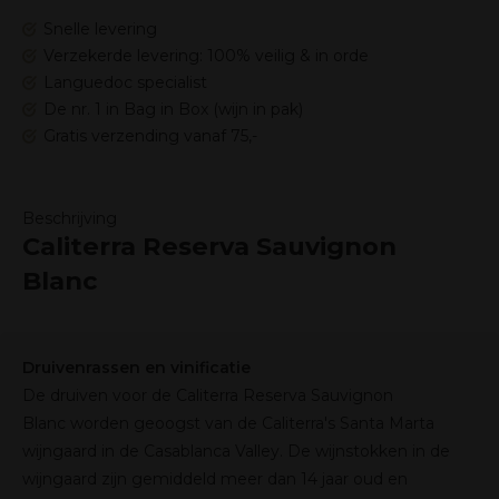
Snelle levering
Verzekerde levering: 100% veilig & in orde
Languedoc specialist
De nr. 1 in Bag in Box (wijn in pak)
Gratis verzending vanaf 75,-
Beschrijving
Caliterra Reserva Sauvignon
Blanc
Druivenrassen en vinificatie
De druiven voor de Caliterra Reserva Sauvignon
Blanc worden geoogst van de Caliterra's Santa Marta
wijngaard in de Casablanca Valley. De wijnstokken in de
wijngaard zijn gemiddeld meer dan 14 jaar oud en