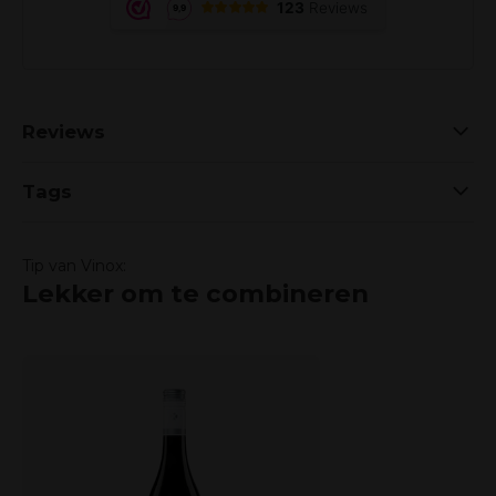
Reviews
Tags
Tip van Vinox:
Lekker om te combineren