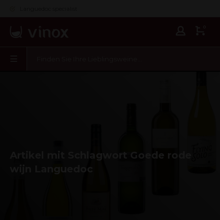
Languedoc specialist
0
Artikel mit Schlagwort Goede rode
wijn Languedoc