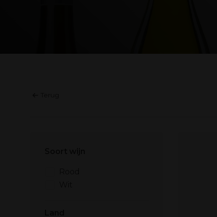
Terug
Soort wijn
Rood
Wit
Land