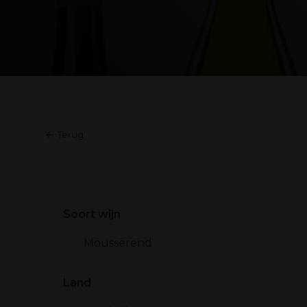
Terug
Soort wijn
Mousserend
Land