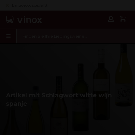
Languedoc specialist
0
Artikel mit Schlagwort witte wijn
spanje